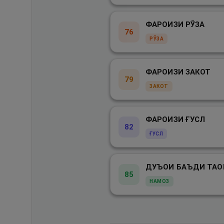
ФАРОИЗИ РӮЗА
76
РӮЗА
ФАРОИЗИ ЗАКОТ
79
ЗАКОТ
ФАРОИЗИ ҒУСЛ
82
ҒУСЛ
ДУЪОИ БАЪДИ ТА
85
НАМОЗ