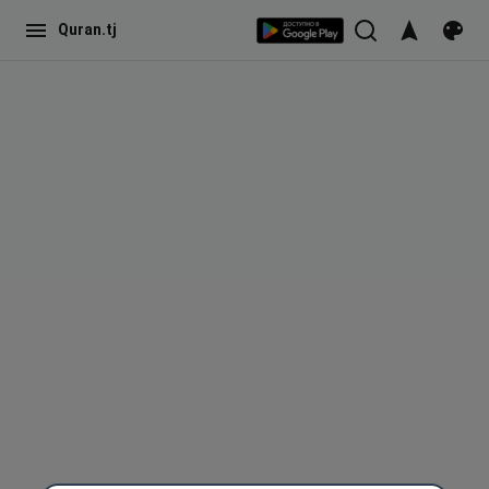
Quran.tj