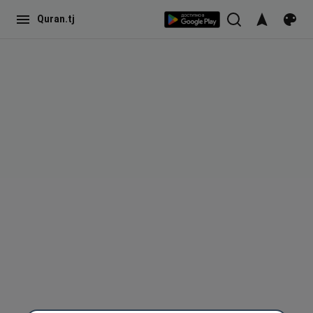
Quran.tj